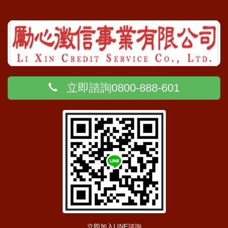
立即諮詢0800-888-601
立即加入LINE諮詢