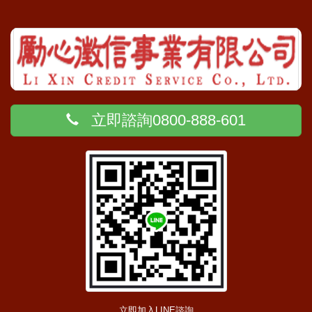
立即諮詢0800-888-601
立即加入LINE諮詢