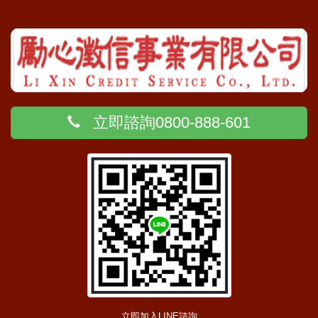
立即諮詢0800-888-601
立即加入LINE諮詢