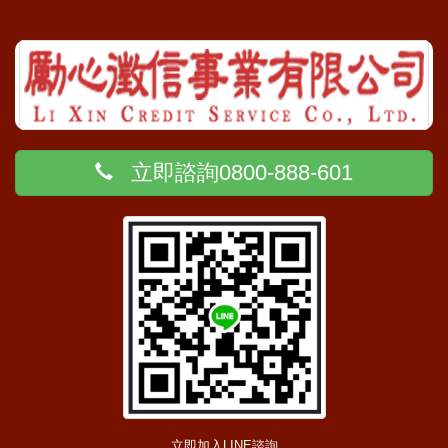
立即諮詢0800-888-601
立即加入LINE諮詢