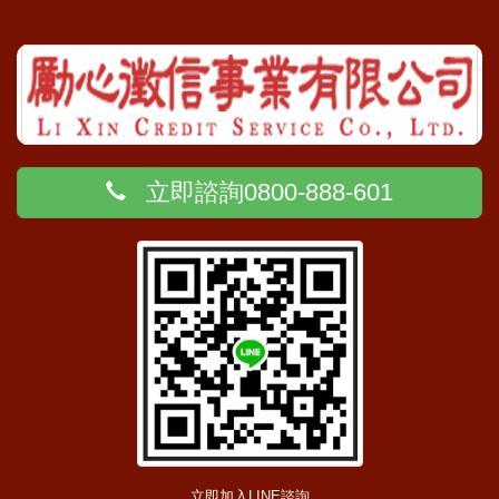
立即諮詢0800-888-601
立即加入LINE諮詢