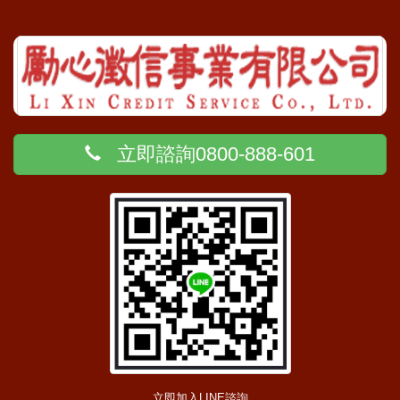
立即諮詢0800-888-601
立即加入LINE諮詢