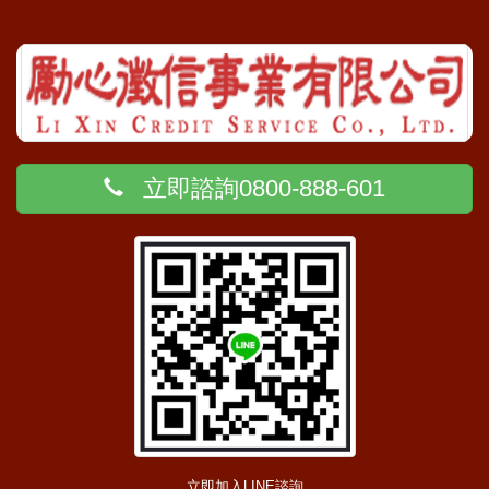
立即諮詢0800-888-601
立即加入LINE諮詢