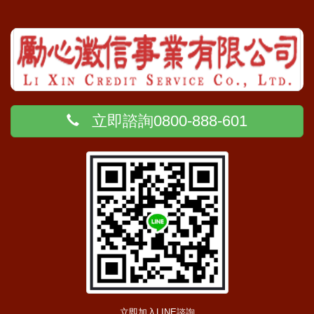
立即諮詢0800-888-601
立即加入LINE諮詢