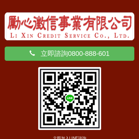
立即諮詢0800-888-601
立即加入LINE諮詢