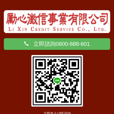
立即諮詢0800-888-601
立即加入LINE諮詢